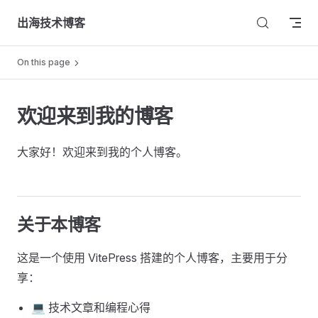
Skip to content
出海技术博客
On this page
欢迎来到我的博客
大家好！欢迎来到我的个人博客。
关于本博客
这是一个使用 VitePress 搭建的个人博客，主要用于分
享：
💻 技术文章和编程心得