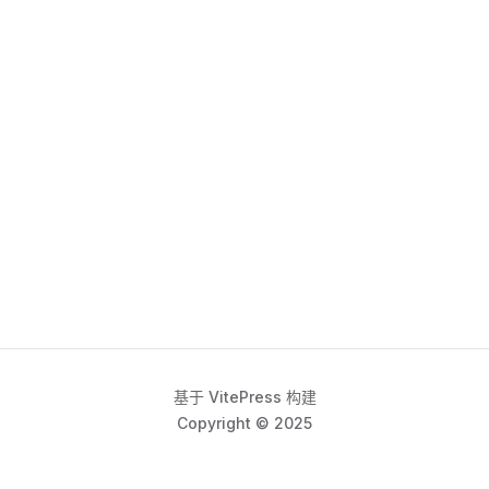
基于 VitePress 构建
Copyright © 2025