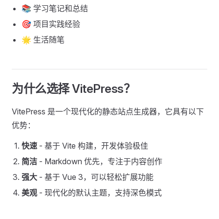
📚 学习笔记和总结
🎯 项目实践经验
🌟 生活随笔
为什么选择 VitePress？
VitePress 是一个现代化的静态站点生成器，它具有以下
优势：
快速
- 基于 Vite 构建，开发体验极佳
简洁
- Markdown 优先，专注于内容创作
强大
- 基于 Vue 3，可以轻松扩展功能
美观
- 现代化的默认主题，支持深色模式