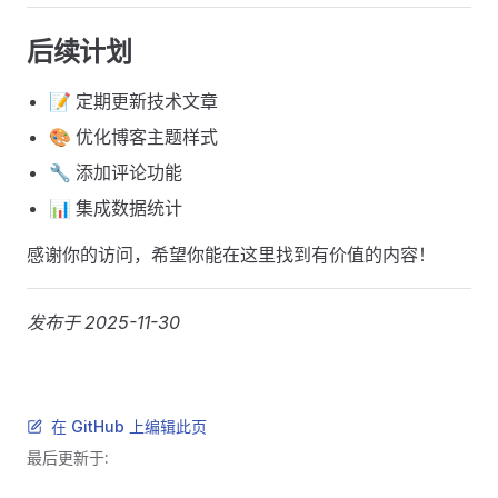
后续计划
📝 定期更新技术文章
🎨 优化博客主题样式
🔧 添加评论功能
📊 集成数据统计
感谢你的访问，希望你能在这里找到有价值的内容！
发布于 2025-11-30
在 GitHub 上编辑此页
最后更新于: